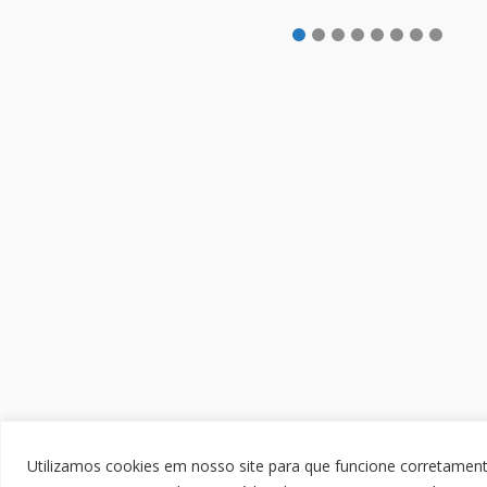
Utilizamos cookies em nosso site para que funcione corretamen