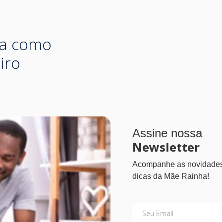
ba como
iro
Assine nossa
Newsletter
Acompanhe as novidades
dicas da Mãe Rainha!
Seu Email