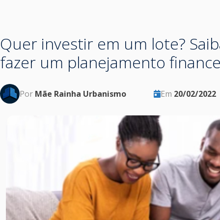
Quer investir em um lote? Sai
fazer um planejamento finance
Por
Mãe Rainha Urbanismo
Em
20/02/2022