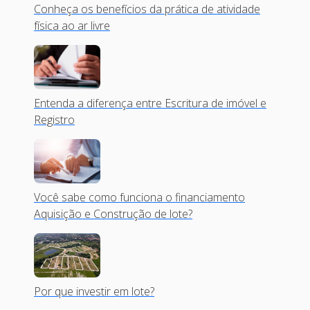
Conheça os benefícios da prática de atividade
física ao ar livre
Entenda a diferença entre Escritura de imóvel e
Registro
Você sabe como funciona o financiamento
Aquisição e Construção de lote?
Por que investir em lote?