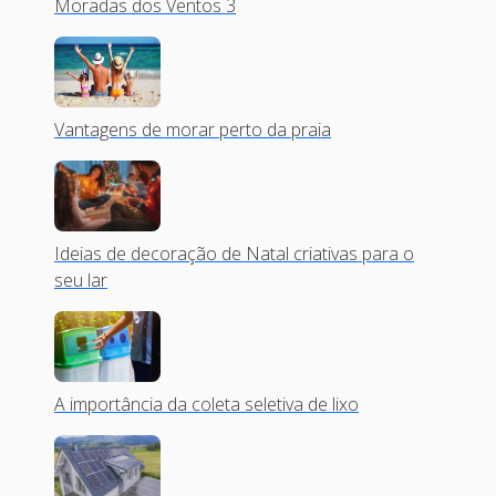
Moradas dos Ventos 3
Vantagens de morar perto da praia
Ideias de decoração de Natal criativas para o
seu lar
A importância da coleta seletiva de lixo