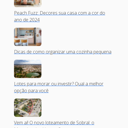
Peach Fuzz: Decores sua casa com a cor do
ano de 2024
Dicas de como organizar uma cozinha pequena
Lotes para morar ou investir? Qual a melhor
opção para você
Vem aí! O novo loteamento de Sobral: o