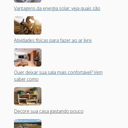
Vantagens da energia solar: veja quais são
Atividades físicas para fazer ao ar livre
Quer deixar sua sala mais confortável? Vem
saber como
Decore sua casa gastando pouco