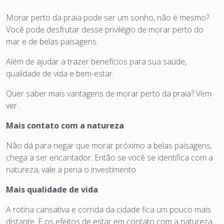
Morar perto da praia pode ser um sonho, não é mesmo?
Você pode desfrutar desse privilégio de morar perto do
mar e de belas paisagens.
Além de ajudar a trazer benefícios para sua saúde,
qualidade de vida e bem-estar.
Quer saber mais vantagens de morar perto da praia? Vem
ver.
Mais contato com a natureza
Não dá para negar que morar próximo a belas paisagens,
chega a ser encantador. Então se você se identifica com a
natureza, vale a pena o investimento.
Mais qualidade de vida
A rotina cansativa e corrida da cidade fica um pouco mais
distante. E os efeitos de estar em contato com a natureza