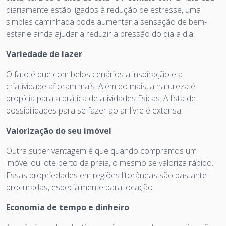
diariamente estão ligados à redução de estresse, uma
simples caminhada pode aumentar a sensação de bem-
estar e ainda ajudar a reduzir a pressão do dia a dia.
Variedade de lazer
O fato é que com belos cenários a inspiração e a
criatividade afloram mais. Além do mais, a natureza é
propícia para a prática de atividades físicas. A lista de
possibilidades para se fazer ao ar livre é extensa.
Valorização do seu imóvel
Outra super vantagem é que quando compramos um
imóvel ou lote perto da praia, o mesmo se valoriza rápido.
Essas propriedades em regiões litorâneas são bastante
procuradas, especialmente para locação.
Economia de tempo e dinheiro