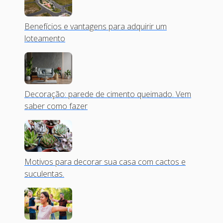
Benefícios e vantagens para adquirir um
loteamento
Decoração: parede de cimento queimado. Vem
saber como fazer
Motivos para decorar sua casa com cactos e
suculentas.