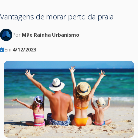
Vantagens de morar perto da praia
Por
Mãe Rainha Urbanismo
Em
4/12/2023