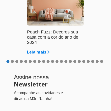
Peach Fuzz: Decores sua
casa com a cor do ano de
2024
Leia mais
Assine nossa
Newsletter
Acompanhe as novidades e
dicas da Mãe Rainha!