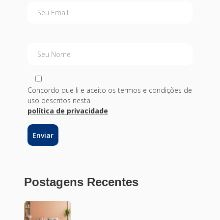
Seu Email
Seu Nome
Concordo que li e aceito os termos e condições de
uso descritos nesta
política de privacidade
Postagens Recentes