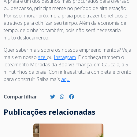
A praia é um dos destinos mais procurados para diversão
ou descanso, principalmente no período de alta estação.
Por isso, morar próximo a praia pode trazer benefícios e
atrativos para otimizar seu tempo. Além da economia de
tempo, de dinheiro também, pois não será necessário
muito deslocamento.
Quer saber mais sobre os nossos empreendimentos? Veja
mais em nosso
site
ou
Instagram
. E conheça também o
loteamento Moradas da Boa Vizinhança, em Caucaia, a 5
minutinhos da praia. Com infraestrutura completa e pronto
para construir. Saiba mais
aqui
.
Compartilhar
Publicações relacionadas