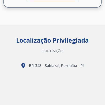
Localização Privilegiada
Localização
BR-343 - Sabiazal, Parnaíba - PI