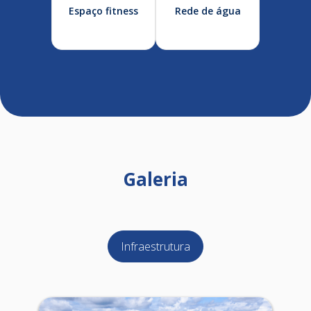
Espaço fitness
Rede de água
Galeria
Infraestrutura