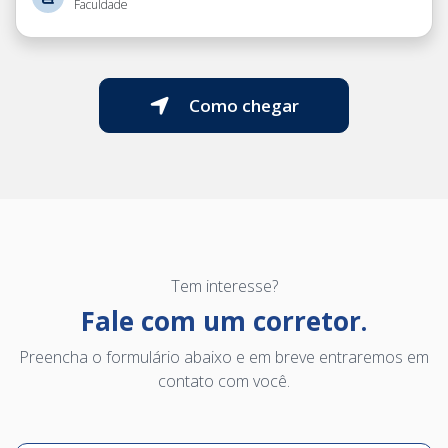
Faculdade
Como chegar
Tem interesse?
Fale com um corretor.
Preencha o formulário abaixo e em breve entraremos em
contato com você.