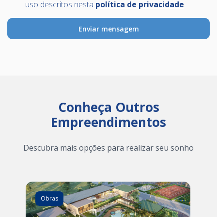
uso descritos nesta
política de privacidade
Conheça Outros
Empreendimentos
Descubra mais opções para realizar seu sonho
Obras