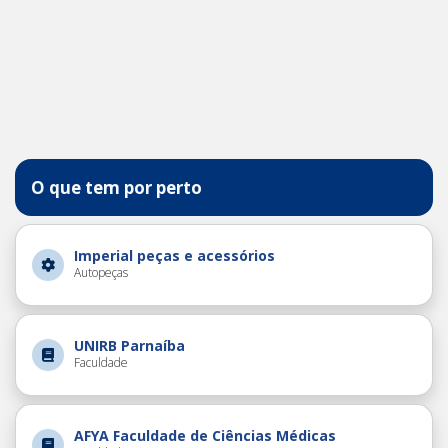
O que tem por perto
Imperial peças e acessórios
Autopeças
UNIRB Parnaíba
Faculdade
AFYA Faculdade de Ciências Médicas