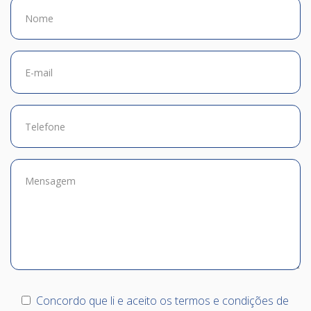
Concordo que li e aceito os termos e condições de