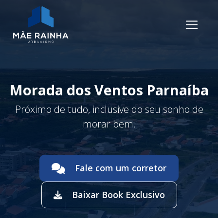
Morada dos Ventos
Parnaíba
Próximo de tudo, inclusive do seu sonho de
morar bem.
Fale com um corretor
Baixar Book Exclusivo