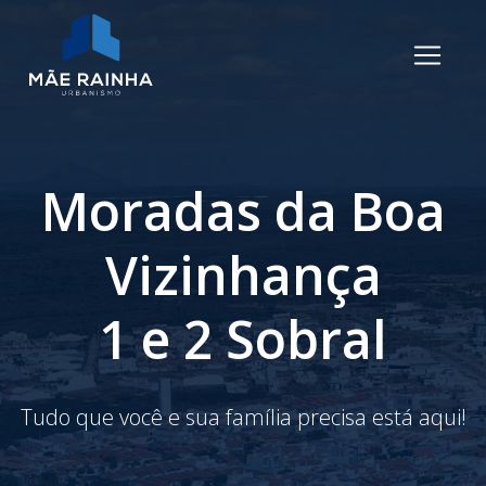
Moradas da Boa
Vizinhança
1 e 2 Sobral
Tudo que você e sua família precisa está aqui!