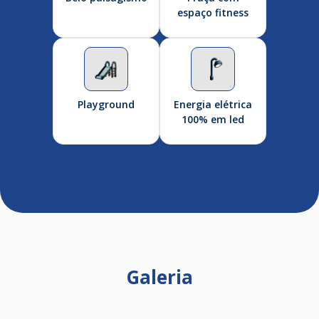
espaço fitness
Playground
Energia elétrica
100% em led
Galeria