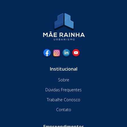
Institucional
Sobre
Dúvidas Frequentes
Trabalhe Conosco
Contato
Empreendimentos