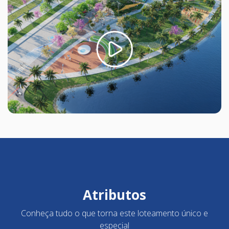
Atributos
Conheça tudo o que torna este loteamento único e
especial