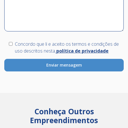
Concordo que li e aceito os termos e condições de
uso descritos nesta
política de privacidade
Conheça Outros
Empreendimentos