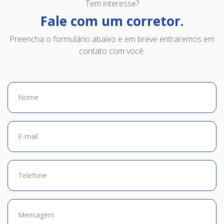
Tem interesse?
Fale com um corretor.
Preencha o formulário abaixo e em breve entraremos em
contato com você.