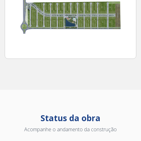
Status da obra
Acompanhe o andamento da construção