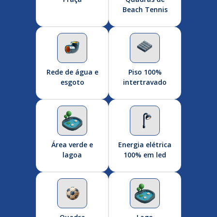
Beach Tennis
Rede de água e
Piso 100%
esgoto
intertravado
Área verde e
Energia elétrica
lagoa
100% em led