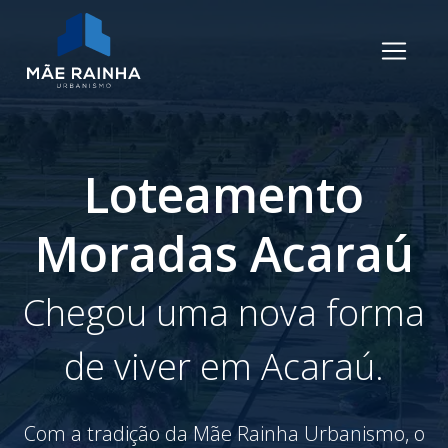
Loteamento
Moradas Acaraú
Chegou uma nova forma
de viver em Acaraú.
Com a tradição da Mãe Rainha Urbanismo, o