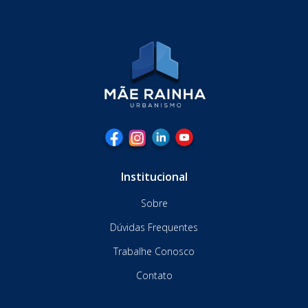
Institucional
Sobre
Dúvidas Frequentes
Trabalhe Conosco
Contato