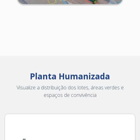
Planta Humanizada
Visualize a distribuição dos lotes, áreas verdes e
espaços de convivência