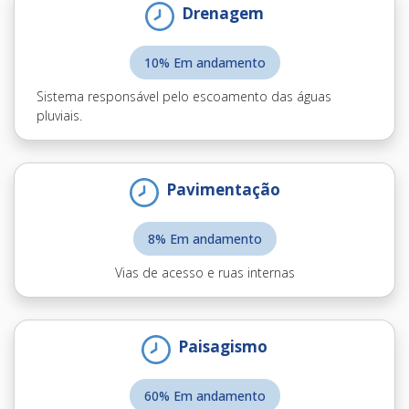
Drenagem
10% Em andamento
Sistema responsável pelo escoamento das águas
pluviais.
Pavimentação
8% Em andamento
Vias de acesso e ruas internas
Paisagismo
60% Em andamento