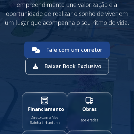
empreendimento une valorização e a
oportunidade de realizar o sonho de viver em
um lugar que acompanha o seu ritmo de vida.
Fale com um corretor
Baixar Book Exclusivo
Financiamento
Obras
Direto com a Mãe
aceleradas
Rainha Urbanismo