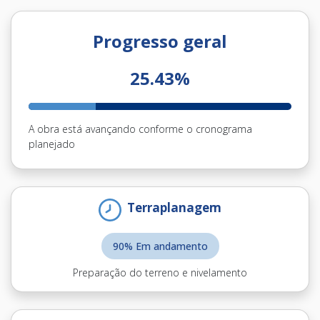
Progresso geral
25.43%
A obra está avançando conforme o cronograma
planejado
Terraplanagem
90% Em andamento
Preparação do terreno e nivelamento