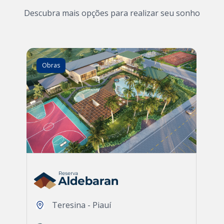
Descubra mais opções para realizar seu sonho
Obras
Teresina - Piauí