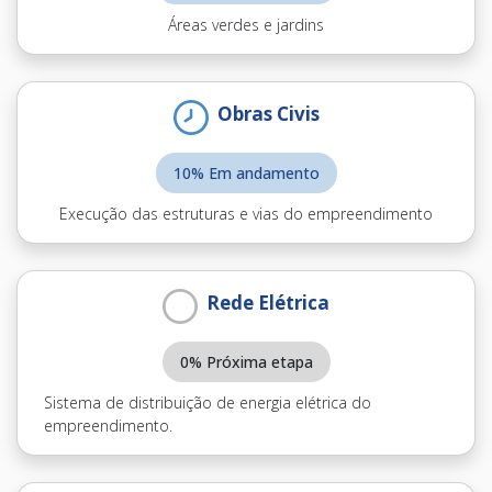
Áreas verdes e jardins
Obras Civis
10% Em andamento
Execução das estruturas e vias do empreendimento
Rede Elétrica
0% Próxima etapa
Sistema de distribuição de energia elétrica do
empreendimento.